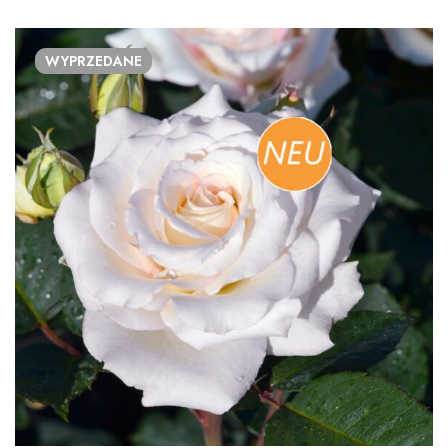
WYPRZEDANE