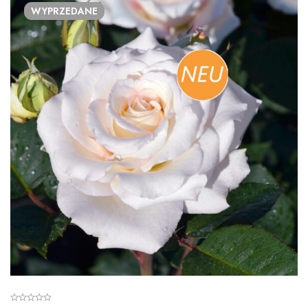
WYPRZEDANE