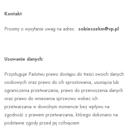
Kontakt
Prosimy o wysyłanie uwag na adres:
sobieszekm@vp.pl
Usuwanie danych:
Przysługuje Państwu prawo dostępu do treści swoich danych
osobowych oraz prawo do ich sprostowania, usunięcia lub
ograniczenia przetwarzania, prawo do przenoszenia danych
oraz prawo do wniesienia sprzeciwu wobec ich
przetwarzania w dowolnym momencie bez wpływu na
zgodność z prawem przetwarzania, którego dokonano na
podstawie zgody przed jej cofnięciem.