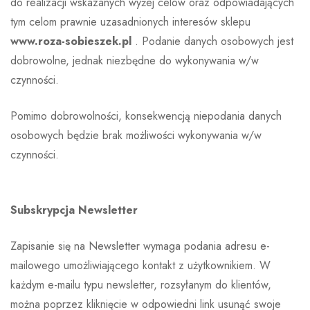
do realizacji wskazanych wyżej celów oraz odpowiadających
tym celom prawnie uzasadnionych interesów sklepu
www.roza-sobieszek.pl
. Podanie danych osobowych jest
dobrowolne, jednak niezbędne do wykonywania w/w
czynności.
Pomimo dobrowolności, konsekwencją niepodania danych
osobowych będzie brak możliwości wykonywania w/w
czynności.
Subskrypcja Newsletter
Zapisanie się na Newsletter wymaga podania adresu e-
mailowego umożliwiającego kontakt z użytkownikiem. W
każdym e-mailu typu newsletter, rozsyłanym do klientów,
można poprzez kliknięcie w odpowiedni link usunąć swoje