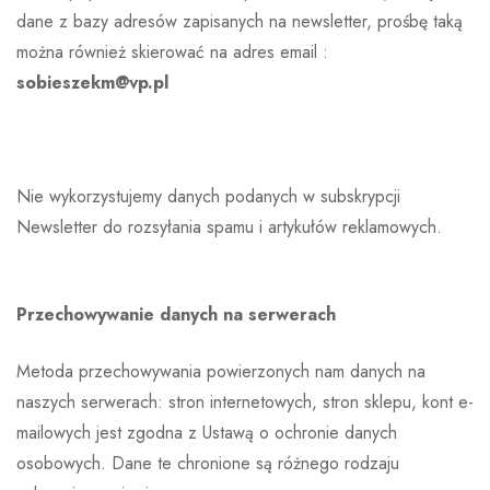
dane z bazy adresów zapisanych na newsletter, prośbę taką
można również skierować na adres email :
sobieszekm@vp.pl
Nie wykorzystujemy danych podanych w subskrypcji
Newsletter do rozsyłania spamu i artykułów reklamowych.
Przechowywanie danych na serwerach
Metoda przechowywania powierzonych nam danych na
naszych serwerach: stron internetowych, stron sklepu, kont e-
mailowych jest zgodna z Ustawą o ochronie danych
osobowych. Dane te chronione są różnego rodzaju