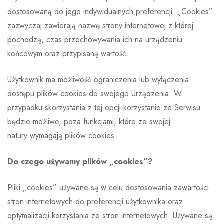
dostosowaną do jego indywidualnych preferencji. „Cookies”
zazwyczaj zawierają nazwę strony internetowej z której
pochodzą, czas przechowywania ich na urządzeniu
końcowym oraz przypisaną wartość.
Użytkownik ma możliwość ograniczenia lub wyłączenia
dostępu plików cookies do swojego Urządzenia. W
przypadku skorzystania z tej opcji korzystanie ze Serwisu
będzie możliwe, poza funkcjami, które ze swojej
natury wymagają plików cookies.
Do czego używamy plików „cookies”?
Pliki „cookies” używane są w celu dostosowania zawartości
stron internetowych do preferencji użytkownika oraz
optymalizacji korzystania ze stron internetowych. Używane są