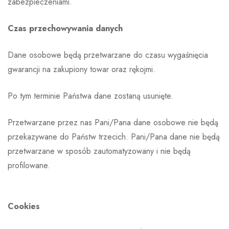
zabezpieczeniami.
Czas przechowywania danych
Dane osobowe będą przetwarzane do czasu wygaśnięcia
gwarancji na zakupiony towar oraz rękojmi.
Po tym terminie Państwa dane zostaną usunięte.
Przetwarzane przez nas Pani/Pana dane osobowe nie będą
przekazywane do Państw trzecich. Pani/Pana dane nie będą
przetwarzane w sposób zautomatyzowany i nie będą
profilowane.
Cookies