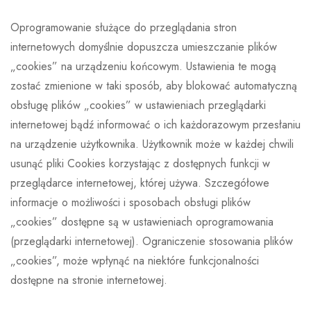
Oprogramowanie służące do przeglądania stron
internetowych domyślnie dopuszcza umieszczanie plików
„cookies” na urządzeniu końcowym. Ustawienia te mogą
zostać zmienione w taki sposób, aby blokować automatyczną
obsługę plików „cookies” w ustawieniach przeglądarki
internetowej bądź informować o ich każdorazowym przesłaniu
na urządzenie użytkownika. Użytkownik może w każdej chwili
usunąć pliki Cookies korzystając z dostępnych funkcji w
przeglądarce internetowej, której używa. Szczegółowe
informacje o możliwości i sposobach obsługi plików
„cookies” dostępne są w ustawieniach oprogramowania
(przeglądarki internetowej). Ograniczenie stosowania plików
„cookies”, może wpłynąć na niektóre funkcjonalności
dostępne na stronie internetowej.