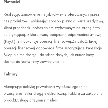
Płatności
Realizując zamówienie na jakikolwiek z oferowanych przez
nas produktów i wybierając sposób płatności karta kredytową,
klient przechodzi połączeniem szyfrowanym na stronę firmy
autoryzującej, z która mamy podpisaną odpowiednia umowę
(PayU ) tam dokonuje operacji finansowej.Za całość takiej
operacji finansowej odpowiada firma autoryzujaca transakcje.
Sklep nie ma dostępu do takich danych, jak numer karty,
dostęp do konta firmy zewnętrznej itd.
Faktury
Akceptując politykę prywatności wyrażasz zgodę na
przesyłanie faktur drogą elektroniczną. Fakturę za zakupiony
produkt/usługę otrzymasz mailem.