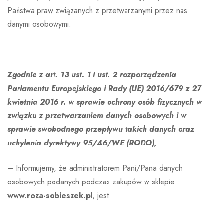
Państwa praw związanych z przetwarzanymi przez nas
danymi osobowymi.
Zgodnie z art. 13 ust. 1 i ust. 2 rozporządzenia
Parlamentu Europejskiego i Rady (UE) 2016/679 z 27
kwietnia 2016 r. w sprawie ochrony osób fizycznych w
związku z przetwarzaniem danych osobowych i w
sprawie swobodnego przepływu takich danych oraz
uchylenia dyrektywy 95/46/WE (RODO),
– Informujemy, że administratorem Pani/Pana danych
osobowych podanych podczas zakupów w sklepie
www.roza-sobieszek.pl
, jest