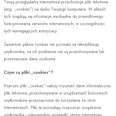
Twoja przeglądarka internetowa przechowuje pliki tekstowe
(ang. „cookies”) na dysku Twojego komputera. W plikach
tych znajdują się informacje niezbędne do prawidłowego
funkcjonowania serwisów internetowych, w szczególności
tych wymagających autoryzacji.
Zawartość plików cookies nie pozwala na identyfikację
użytkownika, na ich podstawie nie są przechowywane lub
przetwarzane dane osobowe.
Czym są pliki „cookies”?
Poprzez pliki „cookies” należy rozumieć dane informatyczne,
pliki tekstowe, przechowywane w urządzeniach końcowych
użytkowników przeznaczone do korzystania ze stron
internetowych. Pliki te pozwalają rozpoznać urządzenie
użytkownika i odpowiednio wyświetlić stronę internetową