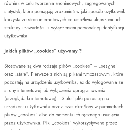
również w celu tworzenia anonimowych, zagregowanych
statystyk, które pomagają zrozumieć w jaki sposób użytkownik
korzysta ze stron internetowych co umożliwia ulepszanie ich
struktury i zawartości, z wyłączeniem personalnej identyfikacji
użytkownika.
Jakich plików „cookies” używamy ?
Stosowane są dwa rodzaje plików „cookies” – „sesyjne”
oraz „stałe”. Pierwsze z nich są plikami tymczasowymi, które
pozostają na urządzeniu użytkownika, aż do wylogowania ze
strony internetowej lub wyłączenia oprogramowania
(przeglądarki internetowej). „Stałe” pliki pozostają na
urządzeniu użytkownika przez czas określony w parametrach
plików „cookies” albo do momentu ich ręcznego usunięcia
przez użytkownika. Pliki „cookies” wykorzystywane przez