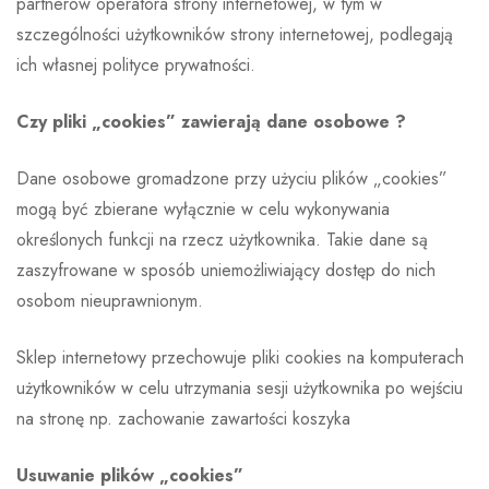
partnerów operatora strony internetowej, w tym w
szczególności użytkowników strony internetowej, podlegają
ich własnej polityce prywatności.
Czy pliki „cookies” zawierają dane osobowe ?
Dane osobowe gromadzone przy użyciu plików „cookies”
mogą być zbierane wyłącznie w celu wykonywania
określonych funkcji na rzecz użytkownika. Takie dane są
zaszyfrowane w sposób uniemożliwiający dostęp do nich
osobom nieuprawnionym.
Sklep internetowy przechowuje pliki cookies na komputerach
użytkowników w celu utrzymania sesji użytkownika po wejściu
na stronę np. zachowanie zawartości koszyka
Usuwanie plików „cookies”