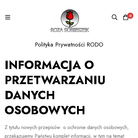
0
Polityka Prywatności RODO
INFORMACJA O
PRZETWARZANIU
DANYCH
OSOBOWYCH
Z tytułu nowych przepisów o ochronie danych osobowych,
przekazujemy Państwu komplet informacji, w tym na temat