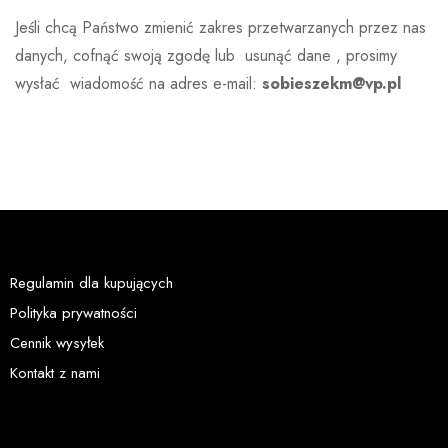
Jeśli chcą Państwo zmienić zakres przetwarzanych przez nas
danych, cofnąć swoją zgodę lub usunąć dane , prosimy
wysłać wiadomość na adres e-mail:
sobieszekm@vp.pl
Regulamin dla kupujących
Polityka prywatności
Cennik wysyłek
Kontakt z nami