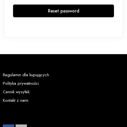
Reset password
Regulamin dla kupujących
Polityka prywatności
Cennik wysyłek
Kontakt z nami