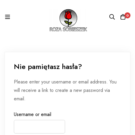
0
Nie pamiętasz hasła?
Please enter your username or email address. You
will receive a link to create a new password via
email.
Username or email