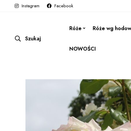
Instagram
Facebook
Róże
Róże wg hodo
Szukaj
NOWOŚCI