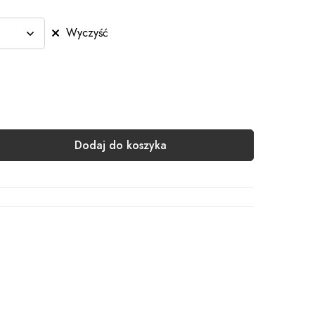
Wyczyść
Dodaj do koszyka