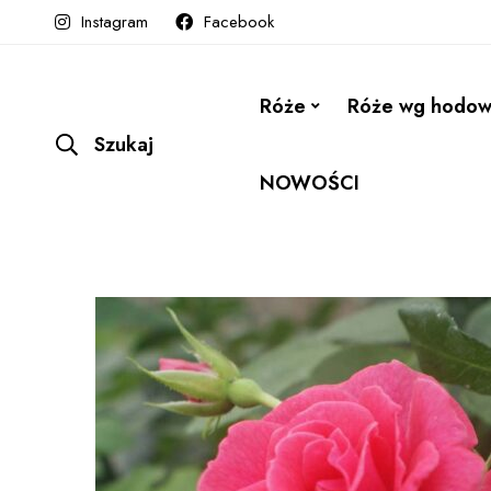
Instagram
Facebook
Róże
Róże wg hodo
Szukaj
NOWOŚCI