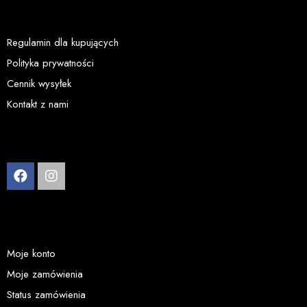
Regulamin dla kupujących
Polityka prywatności
Cennik wysyłek
Kontakt z nami
Moje konto
Moje zamówienia
Status zamówienia