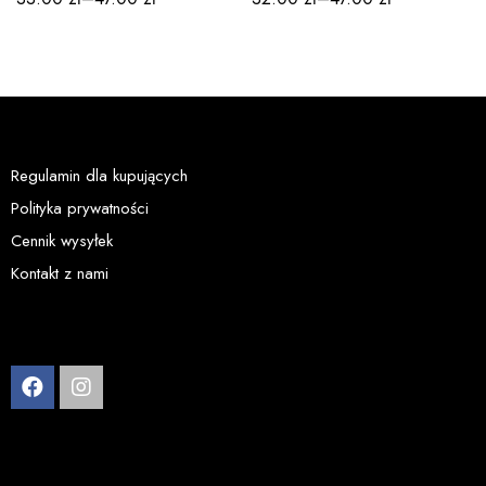
Regulamin dla kupujących
Polityka prywatności
Cennik wysyłek
Kontakt z nami