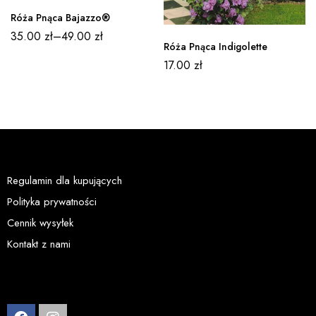
Róża Pnąca Bajazzo®
35.00
zł
–
49.00
zł
Róża Pnąca Indigolette
17.00
zł
Regulamin dla kupujących
Polityka prywatności
Cennik wysyłek
Kontakt z nami