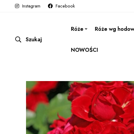
Instagram
Facebook
Róże
Róże wg hodo
Szukaj
NOWOŚCI