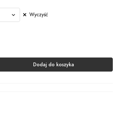
Wyczyść
Dodaj do koszyka