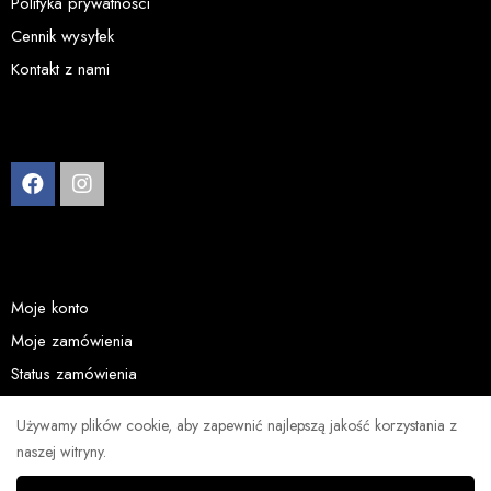
Polityka prywatności
Cennik wysyłek
Kontakt z nami
Moje konto
Moje zamówienia
Status zamówienia
Używamy plików cookie, aby zapewnić najlepszą jakość korzystania z
naszej witryny.