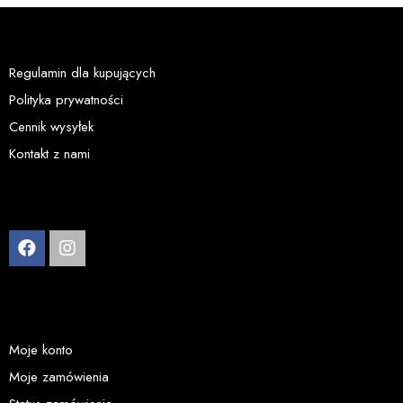
Regulamin dla kupujących
Polityka prywatności
Cennik wysyłek
Kontakt z nami
Moje konto
Moje zamówienia