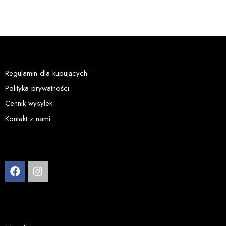
sprzedaży.
Regulamin dla kupujących
Polityka prywatności
Cennik wysyłek
Kontakt z nami